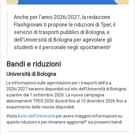
Anche per l'anno 2026/2027, la redazione
Flashgiovani ti propone le riduzioni di Tper, il
servizio di trasporti pubblici di Bologna, e
dell'Università di Bologna per agevolare gli
studenti e il personale negli spostamenti!
Bandi e riduzioni
Università di Bologna
Le informazioni sulle agevolazioni per i trasporti dell'a.a.
2026/2027 saranno disponibili sul sito dell'Università di Bologna
a partire dal 1 settembre 2026. La nuova campagna
abbonamenti TPER 2026 durerà fino al 15 dicembre 2026 fino a
esaurimento delle risorse disponibili.
Visita il
sito dell'Università
per avere maggiori informazioni su
queste riduzioni e per rimanere aggiornat* sui prossimi bandi.