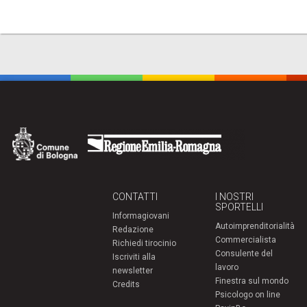
CONTATTI
I NOSTRI
SPORTELLI
Informagiovani
Autoimprenditorialità
Redazione
Commercialista
Richiedi tirocinio
Consulente del
Iscriviti alla
lavoro
newsletter
Finestra sul mondo
Credits
Psicologo on line