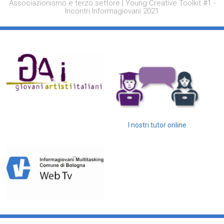
Associazionismo e terzo settore | Young Creative Toolkit #1 -
Incontri Informagiovani 2021
I nostri tutor online