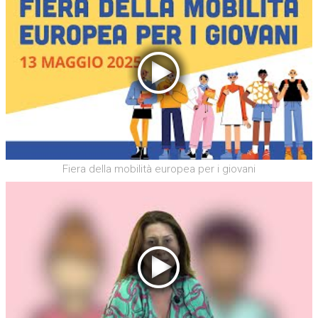
Fiera della mobilità europea per i giovani