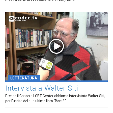
LETTERATURA
Intervista a Walter Siti
Presso il Cassero LGBT Center abbiamo intervistato Walter Siti,
per l'uscita del suo ultimo libro "Bontà"