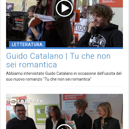
LETTERATURA
Guido Catalano | Tu che non
sei romantica
Abbiamo intervistato Guido Catalano in occasione dell'uscita del
suo nuovo romanzo "Tu che non sei romantica"