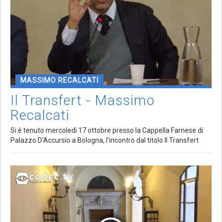
MASSIMO RECALCATI
Il Transfert - Massimo
Recalcati
Si è tenuto mercoledì 17 ottobre presso la Cappella Farnese di
Palazzo D'Accursio a Bologna, l'incontro dal titolo Il Transfert