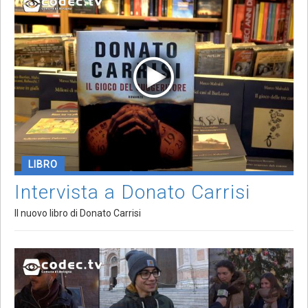
LIBRO
Intervista a Donato Carrisi
Il nuovo libro di Donato Carrisi