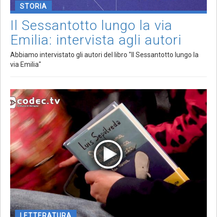
STORIA
Il Sessantotto lungo la via
Emilia: intervista agli autori
Abbiamo intervistato gli autori del libro "Il Sessantotto lungo la
via Emilia"
LETTERATURA