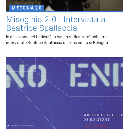
MISOGINIA 2.0
Misoginia 2.0 | Intervista a
Beatrice Spallaccia
In occasione del festival "La Violenza Illustrata" abbiamo
intervistato Beatrice Spallaccia dell'università di Bologna.