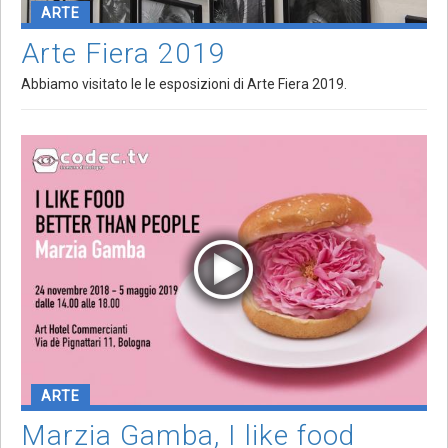
ARTE
Arte Fiera 2019
Abbiamo visitato le le esposizioni di Arte Fiera 2019.
ARTE
Marzia Gamba, I like food