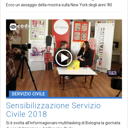
Ecco un assaggio della mostra sulla New York degli anni '80
SERVIZIO CIVILE
Sensibilizzazione Servizio
Civile 2018
Si è svolta all'informagiovani multitasking di Bologna la giornata