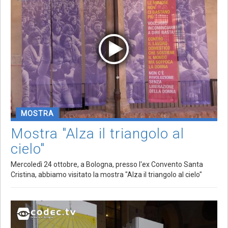
MOSTRA
Mostra "Alza il triangolo al
cielo"
Mercoledì 24 ottobre, a Bologna, presso l'ex Convento Santa
Cristina, abbiamo visitato la mostra "Alza il triangolo al cielo"