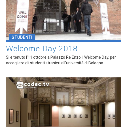
STUDENTI
Welcome Day 2018
Si è tenuto l'11 ottobre a Palazzo Re Enzo il Welcome Day, per
accogliere gli studenti stranieri all'università di Bologna.