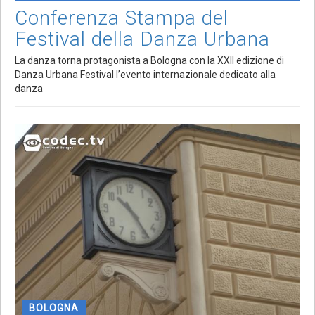
Conferenza Stampa del
Festival della Danza Urbana
La danza torna protagonista a Bologna con la XXII edizione di
Danza Urbana Festival l’evento internazionale dedicato alla
danza
BOLOGNA