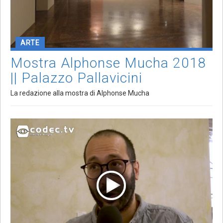
ARTE
Mostra Alphonse Mucha 2018
|| Palazzo Pallavicini
La redazione alla mostra di Alphonse Mucha