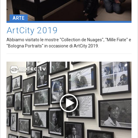
ARTE
ArtCity 2019
Abbiamo visitato le mostre "Collection de Nuages", "Mille Fiate" e
"Bologna Portraits" in occasione di ArtCity 2019.