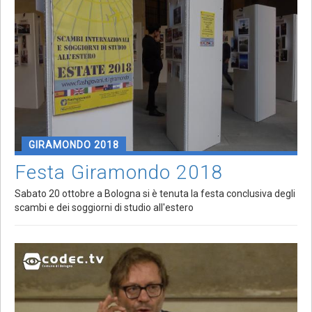
GIRAMONDO 2018
Festa Giramondo 2018
Sabato 20 ottobre a Bologna si è tenuta la festa conclusiva degli
scambi e dei soggiorni di studio all'estero