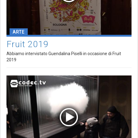
ARTE
Fruit 2019
Abbiamo intervistato Guendalina Piselli in occasione di Fruit
2019