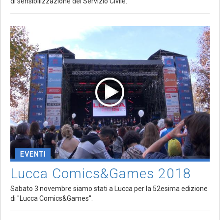
di sensibilizzazione del Servizio Civile.
EVENTI
Lucca Comics&Games 2018
Sabato 3 novembre siamo stati a Lucca per la 52esima edizione
di "Lucca Comics&Games".