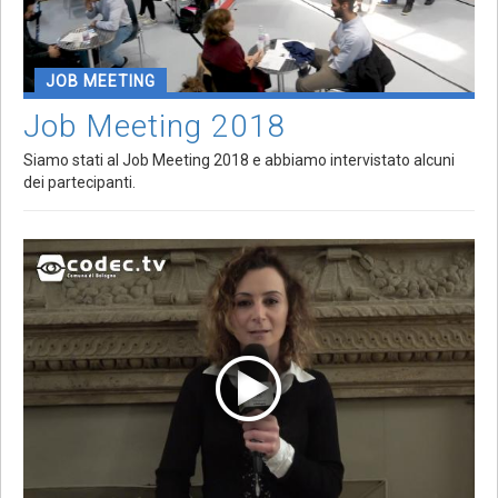
JOB MEETING
Job Meeting 2018
Siamo stati al Job Meeting 2018 e abbiamo intervistato alcuni
dei partecipanti.