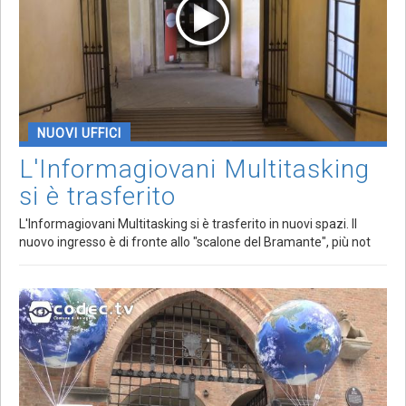
NUOVI UFFICI
L'Informagiovani Multitasking
si è trasferito
L'Informagiovani Multitasking si è trasferito in nuovi spazi. Il
nuovo ingresso è di fronte allo "scalone del Bramante", più not