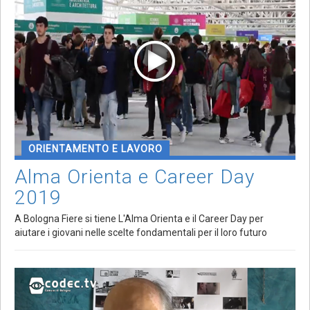
ORIENTAMENTO E LAVORO
Alma Orienta e Career Day
2019
A Bologna Fiere si tiene L'Alma Orienta e il Career Day per
aiutare i giovani nelle scelte fondamentali per il loro futuro