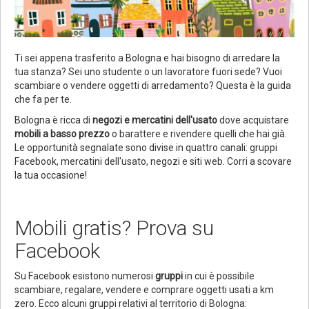
Ti sei appena trasferito a Bologna e hai bisogno di arredare la
tua stanza? Sei uno studente o un lavoratore fuori sede? Vuoi
scambiare o vendere oggetti di arredamento? Questa è la guida
che fa per te.
Bologna è ricca di
negozi e mercatini dell'usato
dove acquistare
mobili a basso prezzo
o barattere e rivendere quelli che hai già.
Le opportunità segnalate sono divise in quattro canali: gruppi
Facebook, mercatini dell'usato, negozi e siti web. Corri a scovare
la tua occasione!
Mobili gratis? Prova su
Facebook
Su Facebook esistono numerosi
gruppi
in cui è possibile
scambiare, regalare, vendere e comprare oggetti usati a km
zero. Ecco alcuni gruppi relativi al territorio di Bologna: