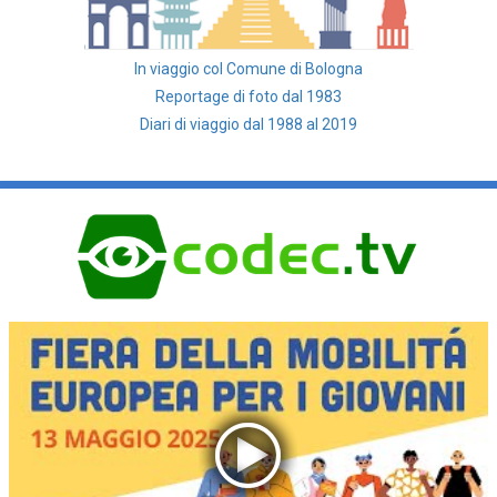
In viaggio col Comune di Bologna
Reportage di foto dal 1983
Diari di viaggio dal 1988 al 2019