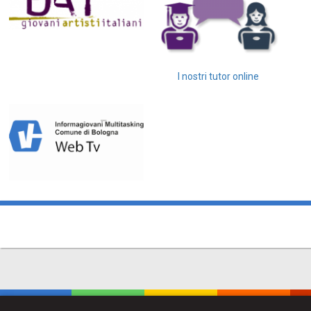
I nostri tutor online