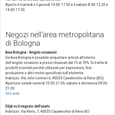
Aperto il martedì e il giovedì 14.00-17.30 e il sabato 8.30-12.20 e
14.00-17.30.
Negozi nell'area metropolitana
di Bologna
Ikea Bologna - Angolo occasioni
Da Ikea Bologna è possibile acquistare articoli all'interno
dell'angolo occasioni a prezzi ribassati dal 15 al 70%. Si tratta di
prodotti scontati perché utilizzati per esposizioni, fine
produzione o altri motivi specificati sull'etichetta.
Indirizzo: Via John Lennon 6, 40033 Casalecchio di Reno (BO)
Apertura: lunedì-venerdì 10.00-21.00; sabato e domenica 09.00-
21.00.
Sito web
Dèjà vu il negozio dell'usato
Indirizzo: Via Reno, 7, 40033 Casalecchio di Reno BO