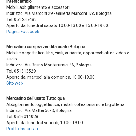
Interscambio
Mobili, abbigliamento e accessori.
Indirizzo: Via Marconi 29 - Galleria Marconi 1/c, Bologna
Tel. 051 247483
Aperto dal lunedì al sabato 10.00-13.00 e 15.00-19.00.
Pagina Facebook
Mercatino compra vendita usato Bologna
Mobili e oggettistica, libri, vinili, curiosità, apparecchiature video e
audio.
Indirizzo: Via Bruno Monterumici 36, Bologna
Tel. 051313529
Aperto dal martedì alla domenica, 10.00-19.00.
Sito web
Mercatino dell'usato Tutto qua
Abbigliamento, oggettistica, mobili, collezionismo e bigiotteria.
Indirizzo: Via Mattei 50/D, Bologna
Tel. 0516014028
Aperto dal lunedì al venerdì, 10.00-19.00.
Profilo Instagram