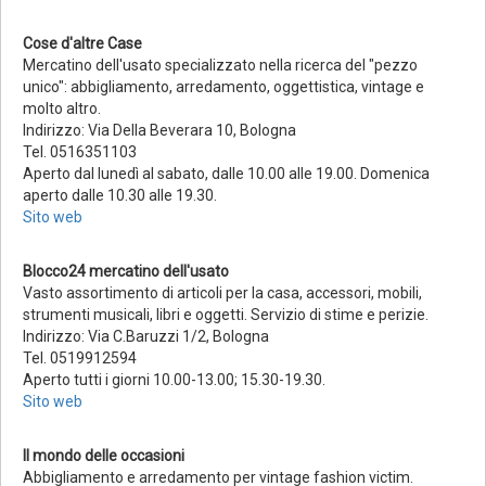
Cose d'altre Case
Mercatino dell'usato specializzato nella ricerca del "pezzo
unico": abbigliamento, arredamento, oggettistica, vintage e
molto altro.
Indirizzo:
Via Della Beverara 10, Bologna
Tel. 0516351103
Aperto dal lunedì al sabato, dalle 10.00 alle 19.00. Domenica
aperto dalle 10.30 alle 19.30.
Sito web
Blocco24 mercatino dell'usato
Vasto assortimento di articoli per la casa, accessori, mobili,
strumenti musicali, libri e oggetti. Servizio di stime e perizie.
Indirizzo: Via C.Baruzzi 1/2, Bologna
Tel. 0519912594
Aperto tutti i giorni 10.00-13.00; 15.30-19.30.
Sito web
Il mondo delle occasioni
Abbigliamento e arredamento per vintage fashion victim.