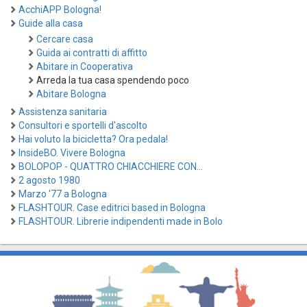
AcchiAPP Bologna!
Guide alla casa
Cercare casa
Guida ai contratti di affitto
Abitare in Cooperativa
Arreda la tua casa spendendo poco
Abitare Bologna
Assistenza sanitaria
Consultori e sportelli d'ascolto
Hai voluto la bicicletta? Ora pedala!
InsideBO. Vivere Bologna
BOLOPOP - QUATTRO CHIACCHIERE CON...
2 agosto 1980
Marzo '77 a Bologna
FLASHTOUR. Case editrici based in Bologna
FLASHTOUR. Librerie indipendenti made in Bolo