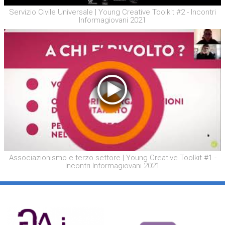
Servizio Civile Universale | Young Creative Toolkit #2 - Incontri
Informagiovani 2021
Associazionismo e terzo settore | Young Creative Toolkit #1 -
Incontri Informagiovani 2021