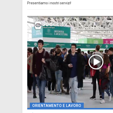
Presentiamo i nostri servizi!
ORIENTAMENTO E LAVORO