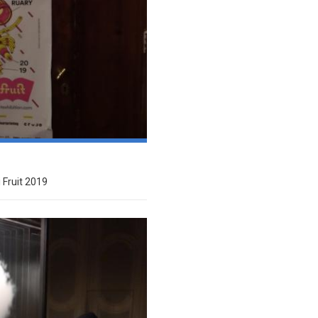
 Fruit 2019