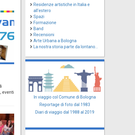
Residenze artistiche in Italia e
all'estero
Spazi
Formazione
Band
Recensioni
Arte Urbana a Bologna
La nostra storia parte da lontano...
i
, eventi
In viaggio col Comune di Bologna
Reportage di foto dal 1983
Diari di viaggio dal 1988 al 2019